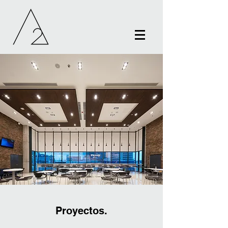
Proyectos.